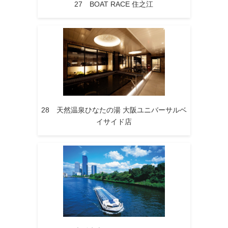
27 BOAT RACE 住之江
28 天然温泉ひなたの湯 大阪ユニバーサルベ
イサイド店