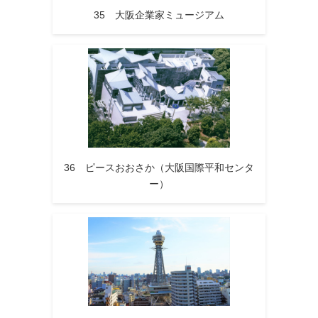
35 大阪企業家ミュージアム
36 ピースおおさか（大阪国際平和センタ
ー）