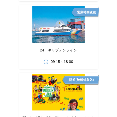
24 キャプテンライン
09:15～18:00