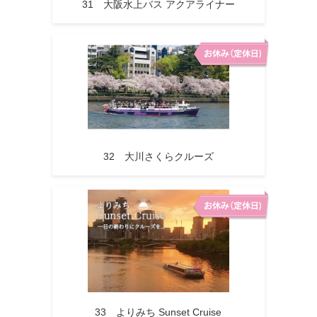
31 大阪水上バス アクアライナー
32 大川さくらクルーズ
33 よりみち Sunset Cruise