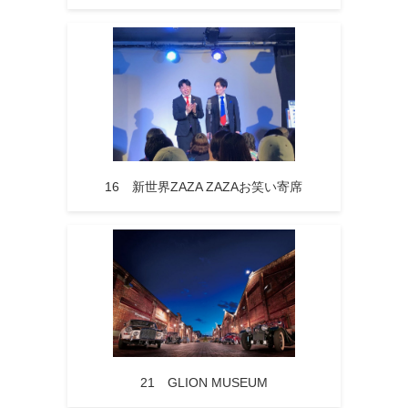
16 新世界ZAZA ZAZAお笑い寄席
21 GLION MUSEUM