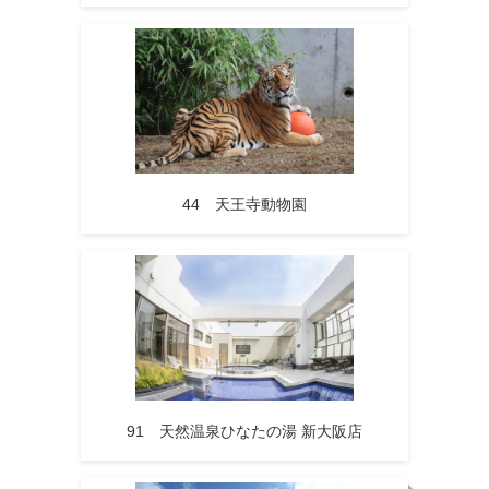
44 天王寺動物園
91 天然温泉ひなたの湯 新大阪店