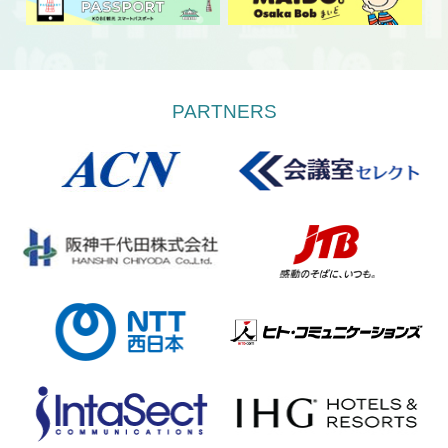
PARTNERS