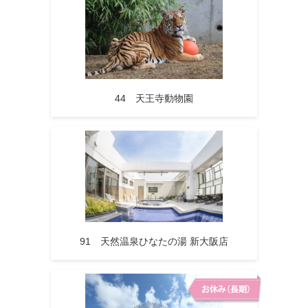
44 天王寺動物園
91 天然温泉ひなたの湯 新大阪店