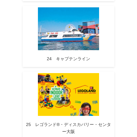
24 キャプテンライン
25 レゴランド®・ディスカバリー・センタ
ー大阪