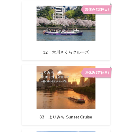
32 大川さくらクルーズ
33 よりみち Sunset Cruise