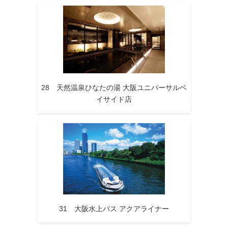
28 天然温泉ひなたの湯 大阪ユニバーサルベ
イサイド店
31 大阪水上バス アクアライナー