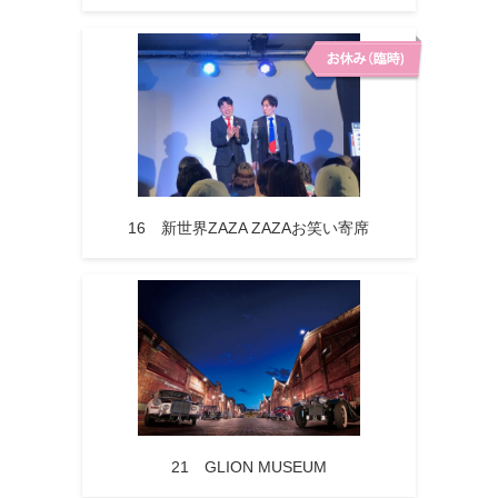
16 新世界ZAZA ZAZAお笑い寄席
21 GLION MUSEUM