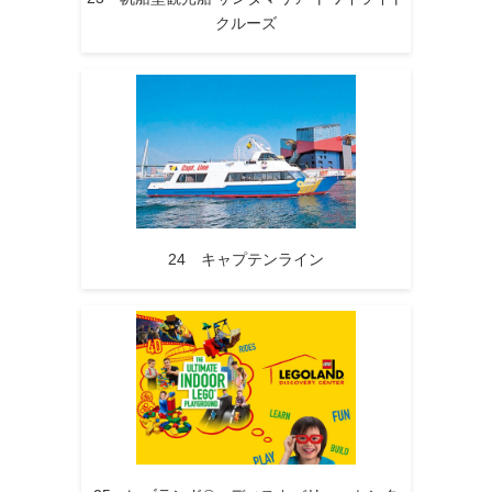
クルーズ
24 キャプテンライン