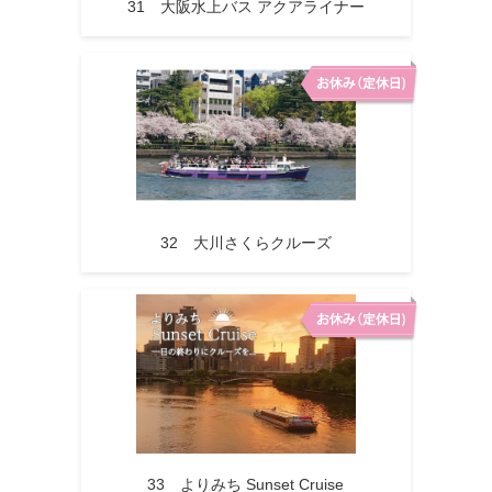
31 大阪水上バス アクアライナー
32 大川さくらクルーズ
33 よりみち Sunset Cruise