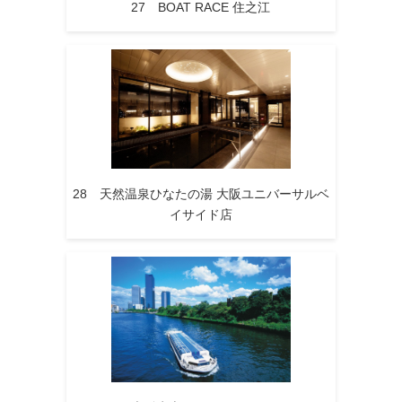
27 BOAT RACE 住之江
28 天然温泉ひなたの湯 大阪ユニバーサルベ
イサイド店