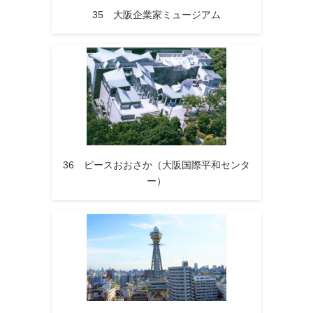
35 大阪企業家ミュージアム
36 ピースおおさか（大阪国際平和センタ
ー）