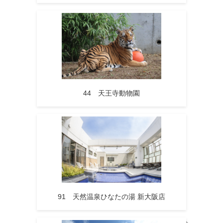
44 天王寺動物園
91 天然温泉ひなたの湯 新大阪店