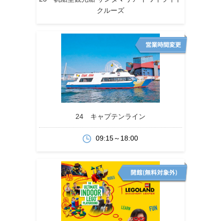
クルーズ
24 キャプテンライン
09:15～18:00