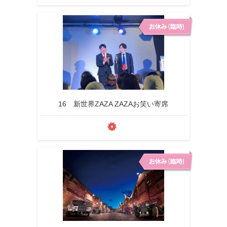
16 新世界ZAZA ZAZAお笑い寄席