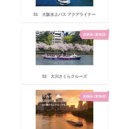
31 大阪水上バス アクアライナー
32 大川さくらクルーズ