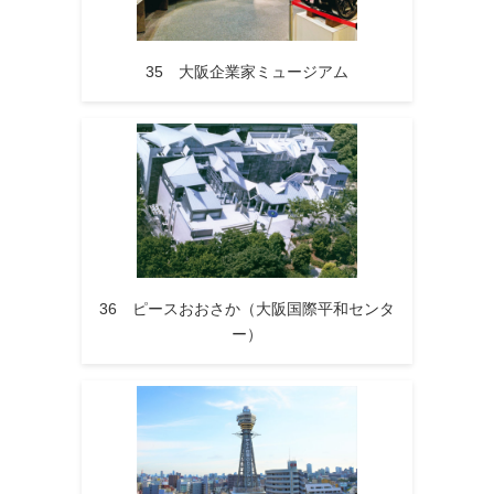
35 大阪企業家ミュージアム
36 ピースおおさか（大阪国際平和センタ
ー）