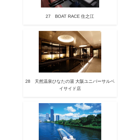
27 BOAT RACE 住之江
28 天然温泉ひなたの湯 大阪ユニバーサルベ
イサイド店