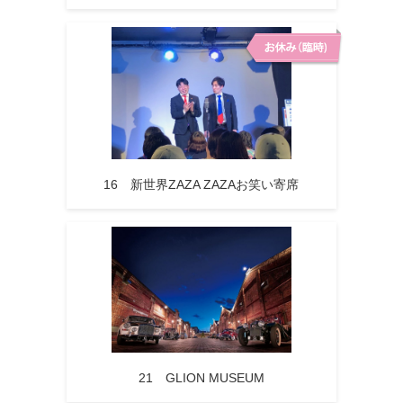
16 新世界ZAZA ZAZAお笑い寄席
21 GLION MUSEUM