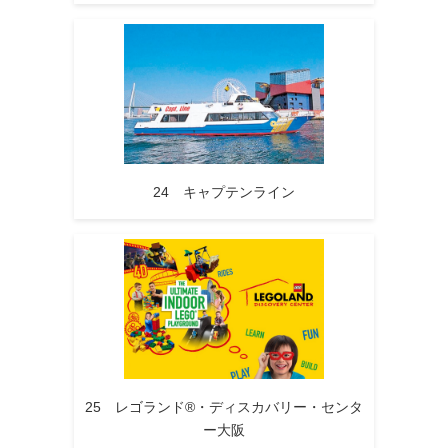
24 キャプテンライン
25 レゴランド®・ディスカバリー・センタ
ー大阪