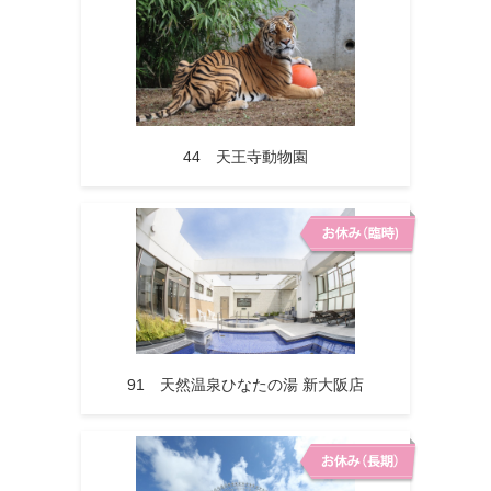
44 天王寺動物園
91 天然温泉ひなたの湯 新大阪店