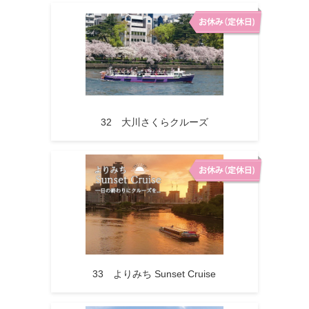
32 大川さくらクルーズ
33 よりみち Sunset Cruise