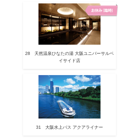
28 天然温泉ひなたの湯 大阪ユニバーサルベ
イサイド店
31 大阪水上バス アクアライナー