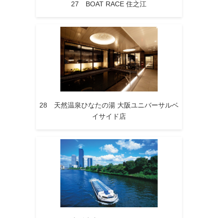
27 BOAT RACE 住之江
28 天然温泉ひなたの湯 大阪ユニバーサルベ
イサイド店