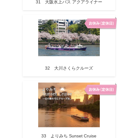
31 大阪水上バス アクアライナー
32 大川さくらクルーズ
33 よりみち Sunset Cruise