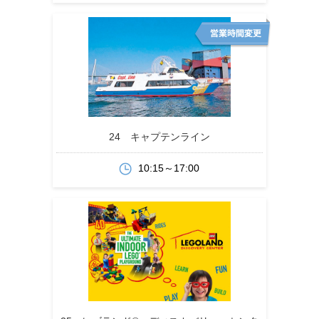
24 キャプテンライン
10:15～17:00