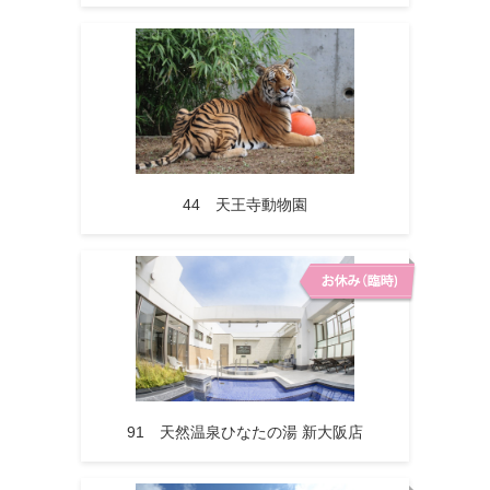
44 天王寺動物園
91 天然温泉ひなたの湯 新大阪店