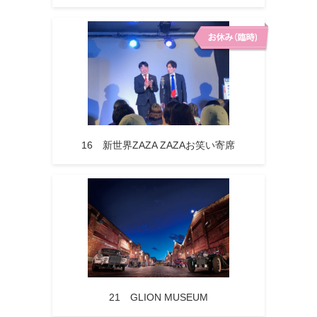
16 新世界ZAZA ZAZAお笑い寄席
21 GLION MUSEUM