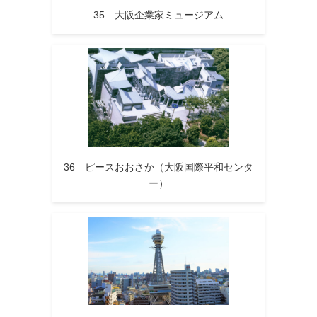
35 大阪企業家ミュージアム
36 ピースおおさか（大阪国際平和センタ
ー）