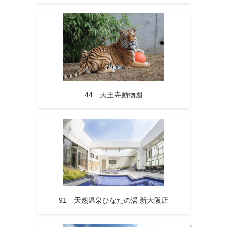
44 天王寺動物園
91 天然温泉ひなたの湯 新大阪店