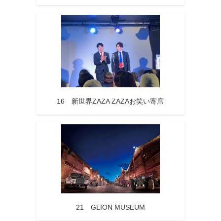
16 新世界ZAZA ZAZAお笑い寄席
21 GLION MUSEUM