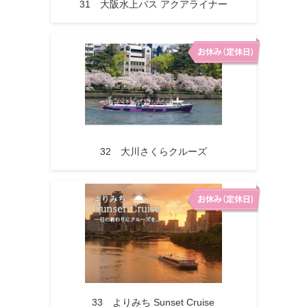
31 大阪水上バス アクアライナー
32 大川さくらクルーズ
33 よりみち Sunset Cruise