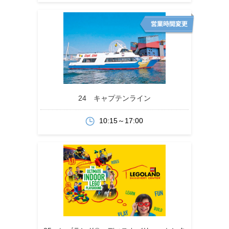
24 キャプテンライン
10:15～17:00