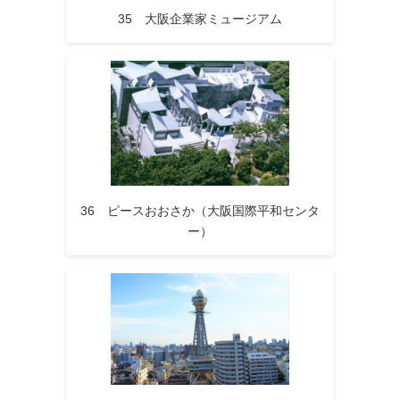
35 大阪企業家ミュージアム
36 ピースおおさか（大阪国際平和センタ
ー）