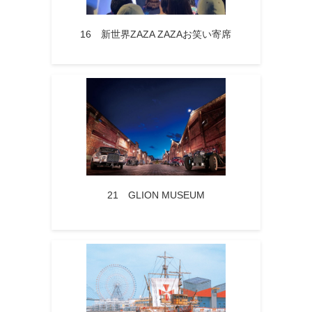
16 新世界ZAZA ZAZAお笑い寄席
21 GLION MUSEUM