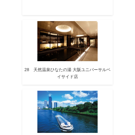
28 天然温泉ひなたの湯 大阪ユニバーサルベ
イサイド店