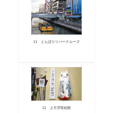
11 とんぼりリバークルーズ
12 上方浮世絵館