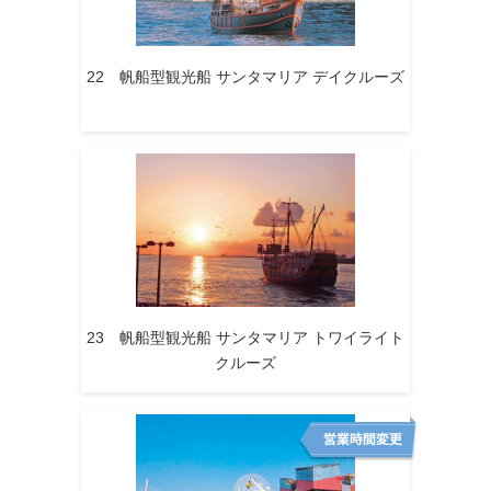
22 帆船型観光船 サンタマリア デイクルーズ
23 帆船型観光船 サンタマリア トワイライト
クルーズ