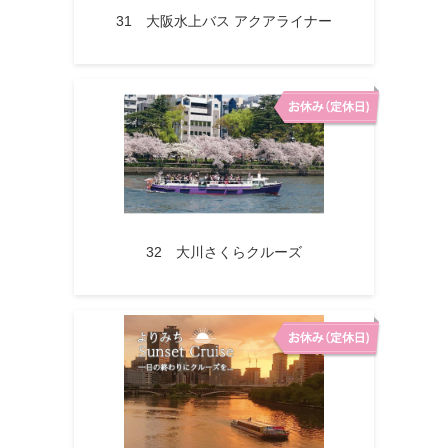
31 大阪水上バス アクアライナー
32 大川さくらクルーズ