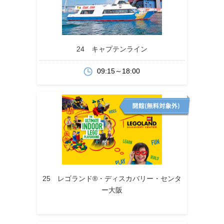
24 キャプテンライン
09:15～18:00
25 レゴランド®・ディスカバリー・センタ
ー大阪