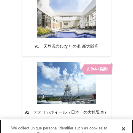
91 天然温泉ひなたの湯 新大阪店
92 オオサカホイール（日本一の大観覧車）
営業再開時期は現在未定です。
We collect unique personal identifier such as cookies to