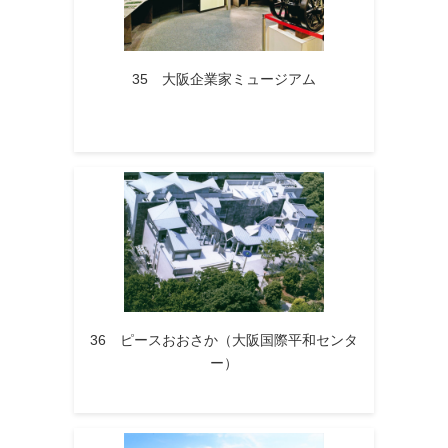
35 大阪企業家ミュージアム
36 ピースおおさか（大阪国際平和センタ
ー）